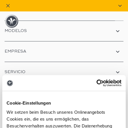
Skip
to
content
MODELOS
EMPRESA
SERVICIO
Cookie-Einstellungen
Konfigurator
Wir setzen beim Besuch unseres Onlineangebots
Cookies ein, die es uns ermöglichen, das
Besucherverhalten auszuwerten. Die Datenerhebung