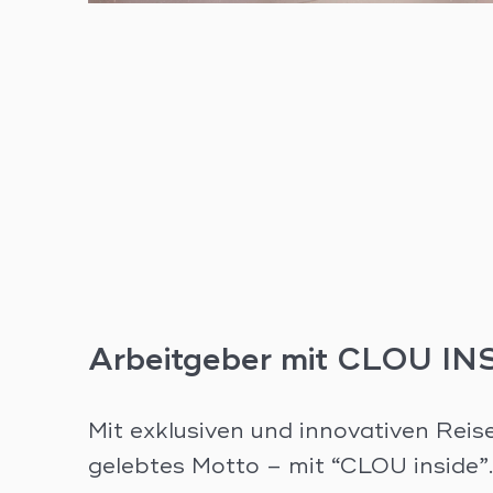
Arbeitgeber mit CLOU IN
Mit exklusiven und innovativen Reis
gelebtes Motto – mit “CLOU inside”.