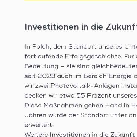
Investitionen in die Zukun
In Polch, dem Standort unseres Unt
fortlaufende Erfolgsgeschichte. Für
Bedeutung – sie sind gleichbedeuten
seit 2023 auch im Bereich Energie 
wir zwei Photovoltaik-Anlagen insta
decken wir etwa 55 Prozent unseres
Diese Maßnahmen gehen Hand in Hand
Jahren wurde der Standort unter an
erweitert.
Weitere Investitionen in die Zukunft