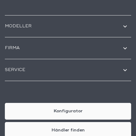
MODELLER
FIRMA
SERVICE
Konfigurator
Händler finden