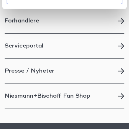
Forhandlere
Serviceportal
Presse / Nyheter
Niesmann+Bischoff Fan Shop