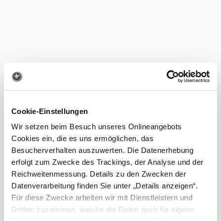
Cookie-Einstellungen
Wir setzen beim Besuch unseres Onlineangebots
Cookies ein, die es uns ermöglichen, das
Besucherverhalten auszuwerten. Die Datenerhebung
erfolgt zum Zwecke des Trackings, der Analyse und der
Reichweitenmessung. Details zu den Zwecken der
Datenverarbeitung finden Sie unter „Details anzeigen“.
Für diese Zwecke arbeiten wir mit Dienstleistern und
Dritten zusammen, welche die Daten auch für eigene