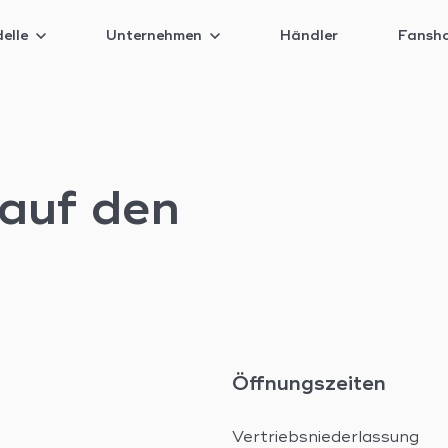
elle
Unternehmen
Händler
Fansh
 auf den
Öffnungszeiten
Vertriebsniederlassung