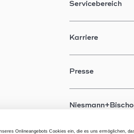
Servicebereich
Karriere
Presse
Niesmann+Bischo
seres Onlineangebots Cookies ein, die es uns ermöglichen, da