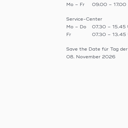
Mo – Fr
09.00 – 17.00
Service-Center
Mo – Do
07.30 – 15.45
Fr
07.30 – 13.45
Save the Date für Tag der 
08. November 2026