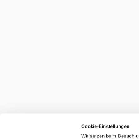
Cookie-Einstellungen
Wir setzen beim Besuch un