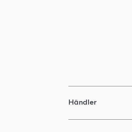
Händler