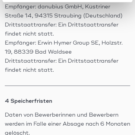
Empfänger: danubius GmbH, Küstriner
Straße 14, 94315 Straubing (Deutschland)
Drittstaattransfer: Ein Drittstaattransfer
findet nicht statt.
Empfänger: Erwin Hymer Group SE, Holzstr.
19, 88339 Bad Waldsee
Drittstaattransfer: Ein Drittstaattransfer
findet nicht statt.
4 Speicherfristen
Daten von Bewerberinnen und Bewerbern
werden im Falle einer Absage nach 6 Monaten
gelöscht.