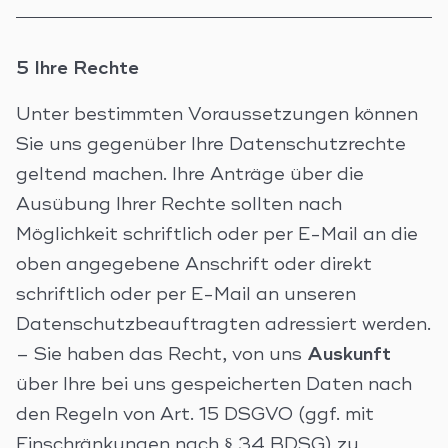
5 Ihre Rechte
Unter bestimmten Voraussetzungen können
Sie uns gegenüber Ihre Datenschutzrechte
geltend machen. Ihre Anträge über die
Ausübung Ihrer Rechte sollten nach
Möglichkeit schriftlich oder per E-Mail an die
oben angegebene Anschrift oder direkt
schriftlich oder per E-Mail an unseren
Datenschutzbeauftragten adressiert werden.
– Sie haben das Recht, von uns
Auskunft
über Ihre bei uns gespeicherten Daten nach
den Regeln von Art. 15 DSGVO (ggf. mit
Einschränkungen nach § 34 BDSG) zu