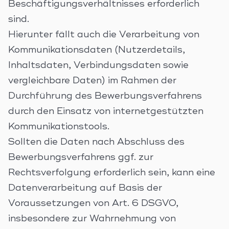
Beschäftigungsverhältnisses erforderlich
sind.
Hierunter fällt auch die Verarbeitung von
Kommunikationsdaten (Nutzerdetails,
Inhaltsdaten, Verbindungsdaten sowie
vergleichbare Daten) im Rahmen der
Durchführung des Bewerbungsverfahrens
durch den Einsatz von internetgestützten
Kommunikationstools.
Sollten die Daten nach Abschluss des
Bewerbungsverfahrens ggf. zur
Rechtsverfolgung erforderlich sein, kann eine
Datenverarbeitung auf Basis der
Voraussetzungen von Art. 6 DSGVO,
insbesondere zur Wahrnehmung von