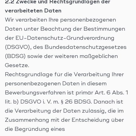
2.2 Zwecke und Rechtsgrundlagen der
verarbeiteten Daten
Wir verarbeiten Ihre personenbezogenen
Daten unter Beachtung der Bestimmungen
der EU-Datenschutz-Grundverordnung
(DSGVO), des Bundesdatenschutzgesetzes
(BDSG) sowie der weiteren maßgeblichen
Gesetze.
Rechtsgrundlage für die Verarbeitung Ihrer
personenbezogenen Daten in diesem
Bewerbungsverfahren ist primär Art. 6 Abs. 1
lit. b) DSGVO i. V. m. § 26 BDSG. Danach ist
die Verarbeitung der Daten zulässig, die im
Zusammenhang mit der Entscheidung über
die Begründung eines