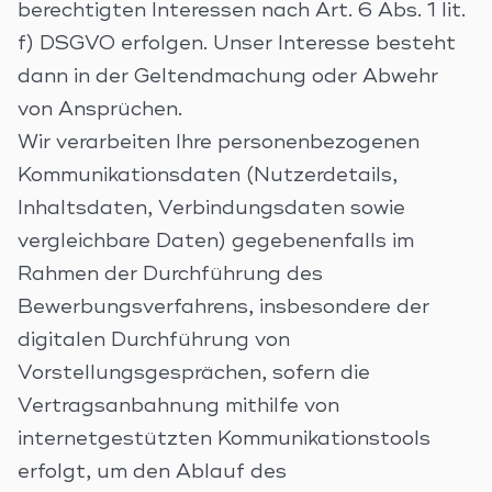
berechtigten Interessen nach Art. 6 Abs. 1 lit.
f) DSGVO erfolgen. Unser Interesse besteht
dann in der Geltendmachung oder Abwehr
von Ansprüchen.
Wir verarbeiten Ihre personenbezogenen
Kommunikationsdaten (Nutzerdetails,
Inhaltsdaten, Verbindungsdaten sowie
vergleichbare Daten) gegebenenfalls im
Rahmen der Durchführung des
Bewerbungsverfahrens, insbesondere der
digitalen Durchführung von
Vorstellungsgesprächen, sofern die
Vertragsanbahnung mithilfe von
internetgestützten Kommunikationstools
erfolgt, um den Ablauf des