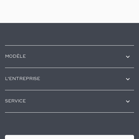
MODÈLE
L‘ENTREPRISE
SERVICE