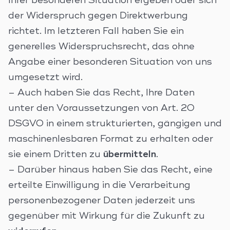
Ihrer besonderen Situation ergeben oder sich
der Widerspruch gegen Direktwerbung
richtet. Im letzteren Fall haben Sie ein
generelles Widerspruchsrecht, das ohne
Angabe einer besonderen Situation von uns
umgesetzt wird.
– Auch haben Sie das Recht, Ihre Daten
unter den Voraussetzungen von Art. 20
DSGVO in einem strukturierten, gängigen und
maschinenlesbaren Format zu erhalten oder
sie einem Dritten zu
übermitteln
.
– Darüber hinaus haben Sie das Recht, eine
erteilte Einwilligung in die Verarbeitung
personenbezogener Daten jederzeit uns
gegenüber mit Wirkung für die Zukunft zu