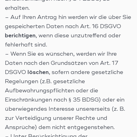
erhalten.
– Auf Ihren Antrag hin werden wir die über Sie
gespeicherten Daten nach Art. 16 DSGVO
berichtigen
, wenn diese unzutreffend oder
fehlerhaft sind.
– Wenn Sie es wünschen, werden wir Ihre
Daten nach den Grundsätzen von Art. 17
DSGVO
löschen
, sofern andere gesetzliche
Regelungen (z.B. gesetzliche
Aufbewahrungspflichten oder die
Einschränkungen nach § 35 BDSG) oder ein
überwiegendes Interesse unsererseits (z. B.
zur Verteidigung unserer Rechte und
Ansprüche) dem nicht entgegenstehen.
– Unter Berücksichtigung der