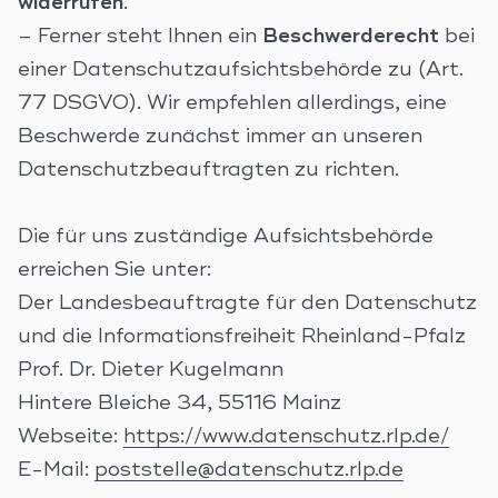
widerrufen
.
– Ferner steht Ihnen ein
Beschwerderecht
bei
einer Datenschutzaufsichtsbehörde zu (Art.
77 DSGVO). Wir empfehlen allerdings, eine
Beschwerde zunächst immer an unseren
Datenschutzbeauftragten zu richten.
Die für uns zuständige Aufsichtsbehörde
erreichen Sie unter:
Der Landesbeauftragte für den Datenschutz
und die Informationsfreiheit Rheinland-Pfalz
Prof. Dr. Dieter Kugelmann
Hintere Bleiche 34, 55116 Mainz
Webseite:
https://www.datenschutz.rlp.de/
E-Mail:
poststelle@datenschutz.rlp.de