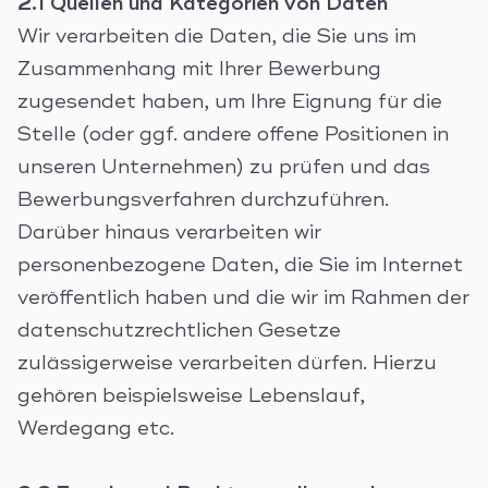
2.1 Quellen und Kategorien von Daten
Wir verarbeiten die Daten, die Sie uns im
Zusammenhang mit Ihrer Bewerbung
zugesendet haben, um Ihre Eignung für die
Stelle (oder ggf. andere offene Positionen in
unseren Unternehmen) zu prüfen und das
Bewerbungsverfahren durchzuführen.
Darüber hinaus verarbeiten wir
personenbezogene Daten, die Sie im Internet
veröffentlich haben und die wir im Rahmen der
datenschutzrechtlichen Gesetze
zulässigerweise verarbeiten dürfen. Hierzu
gehören beispielsweise Lebenslauf,
Werdegang etc.