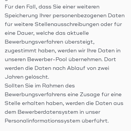
Für den Fall, dass Sie einer weiteren
Speicherung Ihrer personenbezogenen Daten
für weitere Stellenausschreibungen oder für
eine Dauer, welche das aktuelle
Bewerbungsverfahren übersteigt,
zugestimmt haben, werden wir Ihre Daten in
unseren Bewerber-Pool übernehmen. Dort
werden die Daten nach Ablauf von zwei
Jahren gelöscht.
Sollten Sie im Rahmen des
Bewerbungsverfahrens eine Zusage für eine
Stelle erhalten haben, werden die Daten aus
dem Bewerberdatensystem in unser
Personalinformationssystem überführt.