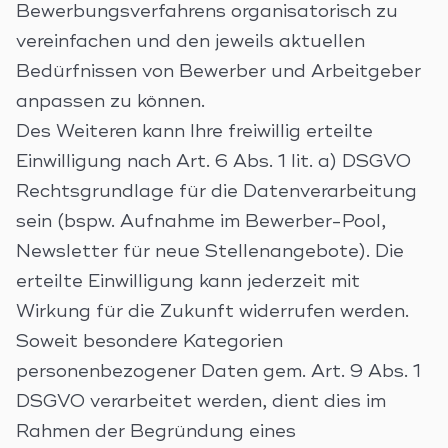
Bewerbungsverfahrens organisatorisch zu
vereinfachen und den jeweils aktuellen
Bedürfnissen von Bewerber und Arbeitgeber
anpassen zu können.
Des Weiteren kann Ihre freiwillig erteilte
Einwilligung nach Art. 6 Abs. 1 lit. a) DSGVO
Rechtsgrundlage für die Datenverarbeitung
sein (bspw. Aufnahme im Bewerber-Pool,
Newsletter für neue Stellenangebote). Die
erteilte Einwilligung kann jederzeit mit
Wirkung für die Zukunft widerrufen werden.
Soweit besondere Kategorien
personenbezogener Daten gem. Art. 9 Abs. 1
DSGVO verarbeitet werden, dient dies im
Rahmen der Begründung eines