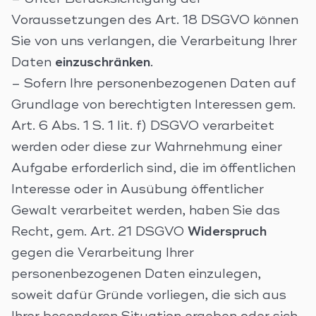
Voraussetzungen des Art. 18 DSGVO können
Sie von uns verlangen, die Verarbeitung Ihrer
Daten
einzuschränken
.
– Sofern Ihre personenbezogenen Daten auf
Grundlage von berechtigten Interessen gem.
Art. 6 Abs. 1 S. 1 lit. f) DSGVO verarbeitet
werden oder diese zur Wahrnehmung einer
Aufgabe erforderlich sind, die im öffentlichen
Interesse oder in Ausübung öffentlicher
Gewalt verarbeitet werden, haben Sie das
Recht, gem. Art. 21 DSGVO
Widerspruch
gegen die Verarbeitung Ihrer
personenbezogenen Daten einzulegen,
soweit dafür Gründe vorliegen, die sich aus