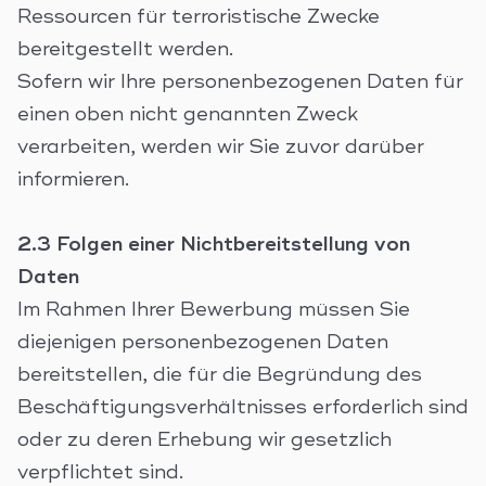
Ressourcen für terroristische Zwecke
bereitgestellt werden.
Sofern wir Ihre personenbezogenen Daten für
einen oben nicht genannten Zweck
verarbeiten, werden wir Sie zuvor darüber
informieren.
2.3 Folgen einer Nichtbereitstellung von
Daten
Im Rahmen Ihrer Bewerbung müssen Sie
diejenigen personenbezogenen Daten
bereitstellen, die für die Begründung des
Beschäftigungsverhältnisses erforderlich sind
oder zu deren Erhebung wir gesetzlich
verpflichtet sind.