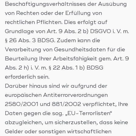
Beschäftigungsverhältnisses der Ausübung
von Rechten oder der Erfüllung von
rechtlichen Pflichten. Dies erfolgt auf
Grundlage von Art. 9 Abs. 2 b) DSGVO i. V. m.
§ 26 Abs. 3 BDSG. Zudem kann die
Verarbeitung von Gesundheitsdaten für die
Beurteilung Ihrer Arbeitsfähigkeit gem. Art. 9
Abs. 2 h) i. V. m. § 22 Abs. 1 b) BDSG
erforderlich sein.
Darüber hinaus sind wir aufgrund der
europäischen Antiterrorverordnungen
2580/2001 und 881/2002 verpflichtet, Ihre
Daten gegen die sog. „EU-Terrorlisten“
abzugleichen, um sicherzustellen, dass keine
Gelder oder sonstigen wirtschaftlichen