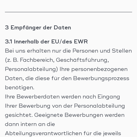
3 Empfänger der Daten
3.1 Innerhalb der EU/des EWR
Bei uns erhalten nur die Personen und Stellen
(z. B. Fachbereich, Geschäftsführung,
Personalabteilung) Ihre personenbezogenen
Daten, die diese für den Bewerbungsprozess
benötigen.
Ihre Bewerberdaten werden nach Eingang
Ihrer Bewerbung von der Personalabteilung
gesichtet. Geeignete Bewerbungen werden
dann intern an die
Abteilungsverantwortlichen für die jeweils