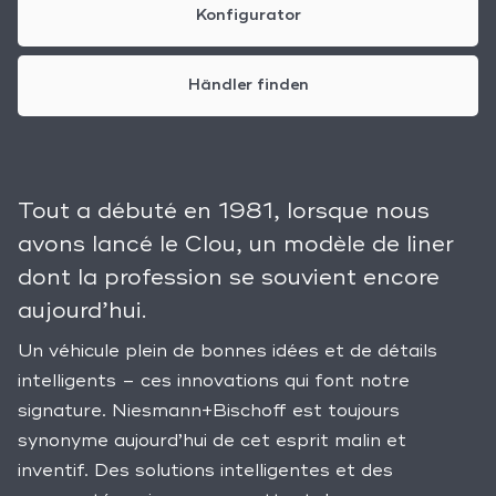
Konfigurator
Händler finden
Tout a débuté en 1981, lorsque nous
avons lancé le Clou, un modèle de liner
dont la profession se souvient encore
aujourd’hui.
Un véhicule plein de bonnes idées et de détails
intelligents – ces innovations qui font notre
signature. Niesmann+Bischoff est toujours
synonyme aujourd’hui de cet esprit malin et
inventif. Des solutions intelligentes et des