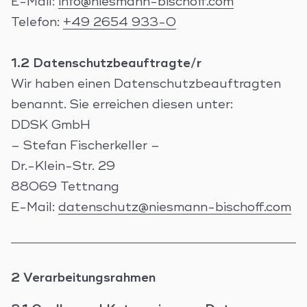
E-Mail:
info@niesmann-bischoff.com
Telefon:
+49 2654 933-0
1.2 Datenschutzbeauftragte/r
Wir haben einen Datenschutzbeauftragten
benannt. Sie erreichen diesen unter:
DDSK GmbH
– Stefan Fischerkeller –
Dr.-Klein-Str. 29
88069 Tettnang
E-Mail:
datenschutz@niesmann-bischoff.com
2 Verarbeitungsrahmen