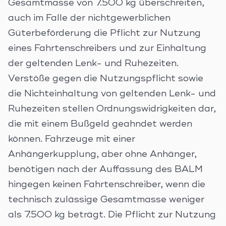
Gesamtmasse von 7.500 kg überschreiten,
auch im Falle der nichtgewerblichen
Güterbeförderung die Pflicht zur Nutzung
eines Fahrtenschreibers und zur Einhaltung
der geltenden Lenk- und Ruhezeiten.
Verstöße gegen die Nutzungspflicht sowie
die Nichteinhaltung von geltenden Lenk- und
Ruhezeiten stellen Ordnungswidrigkeiten dar,
die mit einem Bußgeld geahndet werden
können. Fahrzeuge mit einer
Anhängerkupplung, aber ohne Anhänger,
benötigen nach der Auffassung des BALM
hingegen keinen Fahrtenschreiber, wenn die
technisch zulässige Gesamtmasse weniger
als 7.500 kg beträgt. Die Pflicht zur Nutzung