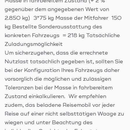
Masse in fahrbereitem Zustand (+ 2 %
gegenüber dem angegebenen Wert von
2.850 kg) 3*75 kg Masse der Mitfahrer 150
kg Bestellte Sonderausstattung des
konkreten Fahrzeugs = 218 kg Tatsächliche
Zuladungsmöglichkeit
Um sicherzugehen, dass die errechnete
Nutzlast tatsächlich gegeben ist, sollten Sie
bei der Konfiguration Ihres Fahrzeugs daher
vorsorglich die möglichen und zulässigen
Toleranzen bei der Masse in fahrbereitem
Zustand einkalkulieren. Wir empfehlen
zudem, das beladene Reisemobil vor jeder
Reise auf einer nicht selbsttätigen Waage zu
wiegen und unter Beachtung des