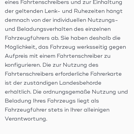
eines Fahrtenschreibers und zur Einhaltung
der geltenden Lenk- und Ruhezeiten hängt
demnach von der individuellen Nutzungs-
und Beladungsverhalten des einzelnen
Fahrzeugführers ab. Sie haben deshalb die
Möglichkeit, das Fahrzeug werksseitig gegen
Aufpreis mit einem Fahrtenschreiber zu
konfigurieren. Die zur Nutzung des
Fahrtenschreibers erforderliche Fahrerkarte
ist der zuständigen Landesbehörde
erhältlich. Die ordnungsgemäße Nutzung und
Beladung Ihres Fahrzeugs liegt als
Fahrzeugführer stets in Ihrer alleinigen
Verantwortung.