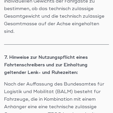
individuellen Gewichts der Fahrgäste zu
bestimmen, ob das technisch zulässige
Gesamtgewicht und die technisch zulässige
Gesamtmasse auf der Achse eingehalten
sind.
7. Hinweise zur Nutzungspflicht eines
Fahrtenschreibers und zur Einhaltung
geltender Lenk- und Ruhezeiten:
Nach der Auffassung des Bundesamtes für
Logistik und Mobilität (BALM) besteht für
Fahrzeuge, die in Kombination mit einem
Anhänger eine eine technische zulässige