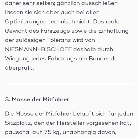
daher sehr selten; gänzlich ausschließen
lassen sie sich aber auch bei allen
Optimierungen technisch nicht. Das reale
Gewicht des Fahrzeugs sowie die Einhaltung
der zulässigen Toleranz wird von
NIESMANN+BISCHOFF deshalb durch
Wiegung jedes Fahrzeugs am Bandende
überprüft.
3. Masse der Mitfahrer
Die Masse der Mitfahrer beläuft sich für jeden
Sitzplatz, den der Hersteller vorgesehen hat,
pauschal auf 75 kg, unabhängig davon,