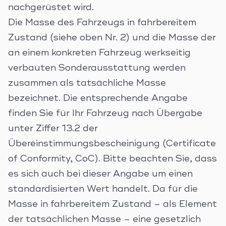
nachgerüstet wird.
Die Masse des Fahrzeugs in fahrbereitem
Zustand (siehe oben Nr. 2) und die Masse der
an einem konkreten Fahrzeug werkseitig
verbauten Sonderausstattung werden
zusammen als tatsächliche Masse
bezeichnet. Die entsprechende Angabe
finden Sie für Ihr Fahrzeug nach Übergabe
unter Ziffer 13.2 der
Übereinstimmungsbescheinigung (Certificate
of Conformity, CoC). Bitte beachten Sie, dass
es sich auch bei dieser Angabe um einen
standardisierten Wert handelt. Da für die
Masse in fahrbereitem Zustand – als Element
der tatsächlichen Masse – eine gesetzlich