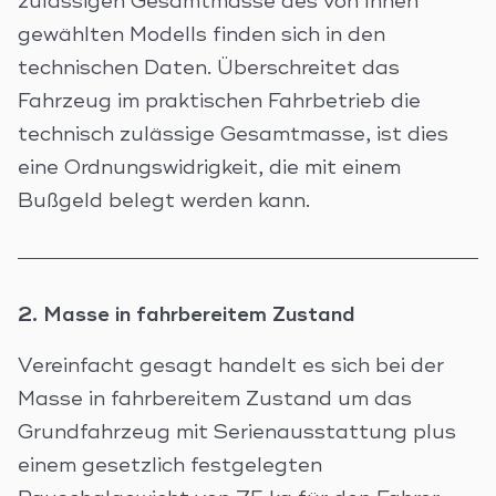
zulässigen Gesamtmasse des von Ihnen
gewählten Modells finden sich in den
technischen Daten. Überschreitet das
Fahrzeug im praktischen Fahrbetrieb die
technisch zulässige Gesamtmasse, ist dies
eine Ordnungswidrigkeit, die mit einem
Bußgeld belegt werden kann.
2. Masse in fahrbereitem Zustand
Vereinfacht gesagt handelt es sich bei der
Masse in fahrbereitem Zustand um das
Grundfahrzeug mit Serienausstattung plus
einem gesetzlich festgelegten