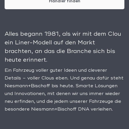
Händler finden
Alles begann 1981, als wir mit dem Clou
ein Liner-Modell auf den Markt
brachten, an das die Branche sich bis
heute erinnert.
Ein Fahrzeug voller guter Ideen und cleverer
Details – voller Clous eben. Und genau dafür steht
Niesmann+Bischoff bis heute. Smarte Lösungen
und Innovationen, mit denen wir uns immer wieder
neu erfinden, und die jedem unserer Fahrzeuge die
besondere Niesmann+Bischoff DNA verleihen.