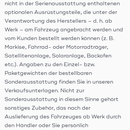
nicht in der Serienausstattung enthaltenen
optionalen Ausrüstungsteile, die unter der
Verantwortung des Herstellers – d. h. ab
Werk – am Fahrzeug angebracht werden und
vom Kunden bestellt werden können (z. B.
Markise, Fahrrad- oder Motorradträger,
Satellitenanlage, Solaranlage, Backofen
etc.). Angaben zu den Einzel- bzw.
Paketgewichten der bestellbaren
Sonderausstattung finden Sie in unseren
Verkaufsunterlagen. Nicht zur
Sonderausstattung in diesem Sinne gehört
sonstiges Zubehör, das nach der
Auslieferung des Fahrzeuges ab Werk durch
den Händler oder Sie persönlich