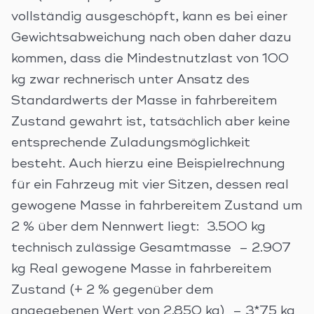
vollständig ausgeschöpft, kann es bei einer
Gewichtsabweichung nach oben daher dazu
kommen, dass die Mindestnutzlast von 100
kg zwar rechnerisch unter Ansatz des
Standardwerts der Masse in fahrbereitem
Zustand gewahrt ist, tatsächlich aber keine
entsprechende Zuladungsmöglichkeit
besteht. Auch hierzu eine Beispielrechnung
für ein Fahrzeug mit vier Sitzen, dessen real
gewogene Masse in fahrbereitem Zustand um
2 % über dem Nennwert liegt: 3.500 kg
technisch zulässige Gesamtmasse – 2.907
kg Real gewogene Masse in fahrbereitem
Zustand (+ 2 % gegenüber dem
angegebenen Wert von 2.850 kg) – 3*75 kg