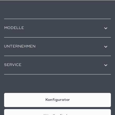
MODELLE
UNTERNEHMEN
SERVICE
Konfigurator