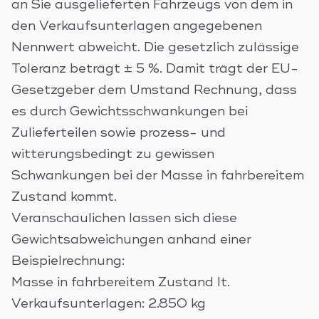
an Sie ausgelieferten Fahrzeugs von dem in
den Verkaufsunterlagen angegebenen
Nennwert abweicht. Die gesetzlich zulässige
Toleranz beträgt ± 5 %. Damit trägt der EU-
Gesetzgeber dem Umstand Rechnung, dass
es durch Gewichtsschwankungen bei
Zulieferteilen sowie prozess- und
witterungsbedingt zu gewissen
Schwankungen bei der Masse in fahrbereitem
Zustand kommt.
Veranschaulichen lassen sich diese
Gewichtsabweichungen anhand einer
Beispielrechnung:
Masse in fahrbereitem Zustand lt.
Verkaufsunterlagen: 2.850 kg