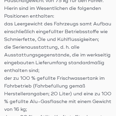
Pauschalgewicht von 75 kg für den Fahrer.
Hierin sind im Wesentlichen die folgenden
Positionen enthalten:
das Leergewicht des Fahrzeugs samt Aufbau
einschließlich eingefüllter Betriebsstoffe wie
Schmierfette, Öle und Kühlflüssigkeiten;
die Serienausstattung, d. h. alle
Ausstattungsgegenstände, die im werkseitig
eingebauten Lieferumfang standardmäßig
enthalten sind;
der zu 100 % gefüllte Frischwassertank im
Fahrbetrieb (Fahrbefüllung gemäß
Herstellerangaben; 20 Liter) und eine zu 100
% gefüllte Alu-Gasflasche mit einem Gewicht
von 16 kg;