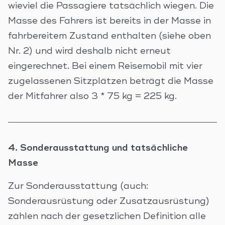
wieviel die Passagiere tatsächlich wiegen. Die
Masse des Fahrers ist bereits in der Masse in
fahrbereitem Zustand enthalten (siehe oben
Nr. 2) und wird deshalb nicht erneut
eingerechnet. Bei einem Reisemobil mit vier
zugelassenen Sitzplätzen beträgt die Masse
der Mitfahrer also 3 * 75 kg = 225 kg.
4. Sonderausstattung und tatsächliche
Masse
Zur Sonderausstattung (auch:
Sonderausrüstung oder Zusatzausrüstung)
zählen nach der gesetzlichen Definition alle