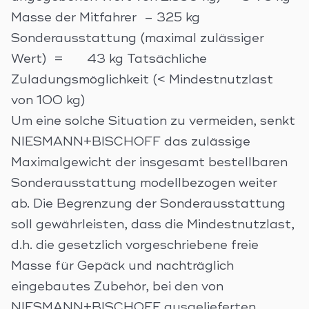
Masse der Mitfahrer – 325 kg
Sonderausstattung (maximal zulässiger
Wert) = 43 kg Tatsächliche
Zuladungsmöglichkeit (< Mindestnutzlast
von 100 kg)
Um eine solche Situation zu vermeiden, senkt
NIESMANN+BISCHOFF das zulässige
Maximalgewicht der insgesamt bestellbaren
Sonderausstattung modellbezogen weiter
ab. Die Begrenzung der Sonderausstattung
soll gewährleisten, dass die Mindestnutzlast,
d.h. die gesetzlich vorgeschriebene freie
Masse für Gepäck und nachträglich
eingebautes Zubehör, bei den von
NIESMANN+BISCHOFF ausgelieferten