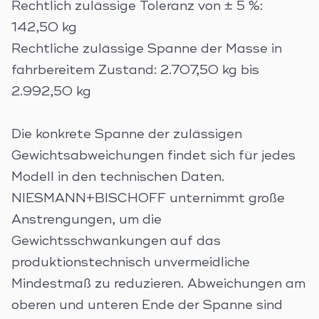
Rechtlich zulässige Toleranz von ± 5 %:
142,50 kg
Rechtliche zulässige Spanne der Masse in
fahrbereitem Zustand: 2.707,50 kg bis
2.992,50 kg
Die konkrete Spanne der zulässigen
Gewichtsabweichungen findet sich für jedes
Modell in den technischen Daten.
NIESMANN+BISCHOFF unternimmt große
Anstrengungen, um die
Gewichtsschwankungen auf das
produktionstechnisch unvermeidliche
Mindestmaß zu reduzieren. Abweichungen am
oberen und unteren Ende der Spanne sind