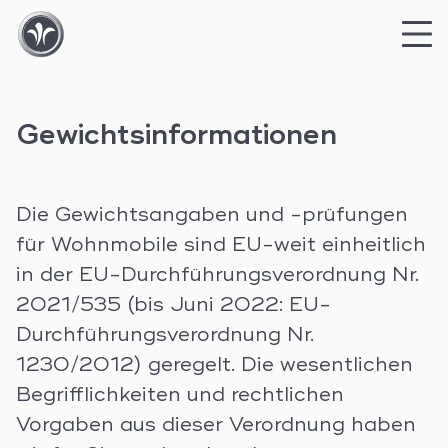
Skip
to
Gewichtsinformationen
content
Die Gewichtsangaben und -prüfungen
für Wohnmobile sind EU-weit einheitlich
in der EU-Durchführungsverordnung Nr.
2021/535 (bis Juni 2022: EU-
Durchführungsverordnung Nr.
1230/2012) geregelt. Die wesentlichen
Begrifflichkeiten und rechtlichen
Vorgaben aus dieser Verordnung haben