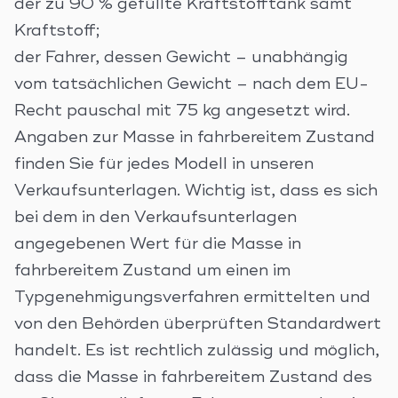
der zu 90 % gefüllte Kraftstofftank samt
Kraftstoff;
der Fahrer, dessen Gewicht – unabhängig
vom tatsächlichen Gewicht – nach dem EU-
Recht pauschal mit 75 kg angesetzt wird.
Angaben zur Masse in fahrbereitem Zustand
finden Sie für jedes Modell in unseren
Verkaufsunterlagen. Wichtig ist, dass es sich
bei dem in den Verkaufsunterlagen
angegebenen Wert für die Masse in
fahrbereitem Zustand um einen im
Typgenehmigungsverfahren ermittelten und
von den Behörden überprüften Standardwert
handelt. Es ist rechtlich zulässig und möglich,
dass die Masse in fahrbereitem Zustand des