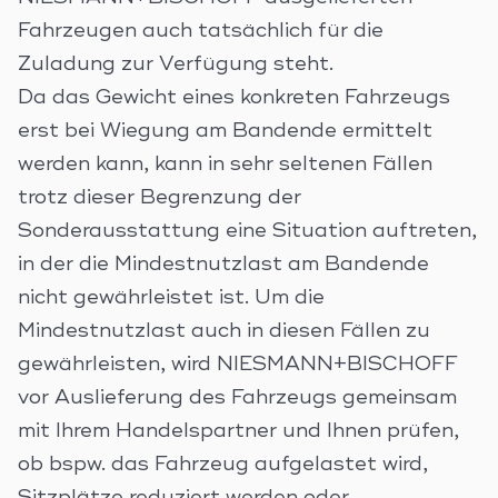
Fahrzeugen auch tatsächlich für die
Zuladung zur Verfügung steht.
Da das Gewicht eines konkreten Fahrzeugs
erst bei Wiegung am Bandende ermittelt
werden kann, kann in sehr seltenen Fällen
trotz dieser Begrenzung der
Sonderausstattung eine Situation auftreten,
in der die Mindestnutzlast am Bandende
nicht gewährleistet ist. Um die
Mindestnutzlast auch in diesen Fällen zu
gewährleisten, wird NIESMANN+BISCHOFF
vor Auslieferung des Fahrzeugs gemeinsam
mit Ihrem Handelspartner und Ihnen prüfen,
ob bspw. das Fahrzeug aufgelastet wird,