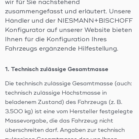
wir für Sie nachstehend
zusammengefasst und erläutert. Unsere
Händler und der NIESMANN+BISCHOFF
Konfigurator auf unserer Website bieten
Ihnen für die Konfiguration Ihres
Fahrzeugs ergänzende Hilfestellung.
1. Technisch zulässige Gesamtmasse
Die technisch zulässige Gesamtmasse (auch:
technisch zulässige Höchstmasse in
beladenem Zustand) des Fahrzeugs (z. B.
3.500 kg) ist eine vom Hersteller festgelegte
Massevorgabe, die das Fahrzeug nicht
überschreiten darf. Angaben zur technisch