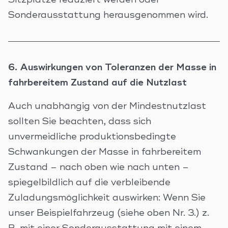
Sitzplätze reduziert werden oder
Sonderausstattung herausgenommen wird.
6. Auswirkungen von Toleranzen der Masse in
fahrbereitem Zustand auf die Nutzlast
Auch unabhängig von der Mindestnutzlast
sollten Sie beachten, dass sich
unvermeidliche produktionsbedingte
Schwankungen der Masse in fahrbereitem
Zustand – nach oben wie nach unten –
spiegelbildlich auf die verbleibende
Zuladungsmöglichkeit auswirken: Wenn Sie
unser Beispielfahrzeug (siehe oben Nr. 3.) z.