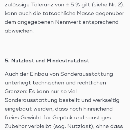
zulässige Toleranz von ± 5 % gilt (siehe Nr. 2),
kann auch die tatsächliche Masse gegenüber
dem angegebenen Nennwert entsprechend
abweichen.
5. Nutzlast und Mindestnutzlast
Auch der Einbau von Sonderausstattung
unterliegt technischen und rechtlichen
Grenzen: Es kann nur so viel
Sonderausstattung bestellt und werkseitig
eingebaut werden, dass noch hinreichend
freies Gewicht für Gepäck und sonstiges
Zubehör verbleibt (sog. Nutzlast), ohne dass