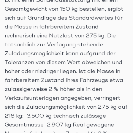
B. mit einer Sonderausstattung mit einem
Gesamtgewicht von 150 kg bestellen, ergibt
sich auf Grundlage des Standardwertes für
die Masse in fahrbereitem Zustand
rechnerisch eine Nutzlast von 275 kg. Die
tatsächlich zur Verfügung stehende
Zuladungsmöglichkeit kann aufgrund der
Toleranzen von diesem Wert abweichen und
höher oder niedriger liegen. Ist die Masse in
fahrbereitem Zustand Ihres Fahrzeugs etwa
zulässigerweise 2 % höher als in den
Verkaufsunterlagen angegeben, verringert
sich die Zuladungsmöglichkeit von 275 kg auf
218 kg: 3.500 kg technisch zulässige
Gesamtmasse 2.907 kg Real gewogene