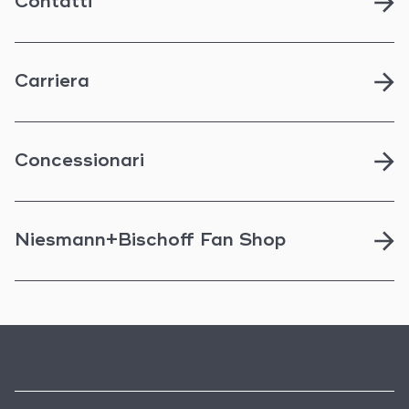
Contatti
Carriera
Concessionari
Niesmann+Bischoff Fan Shop