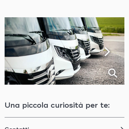
Una piccola curiosità per te: