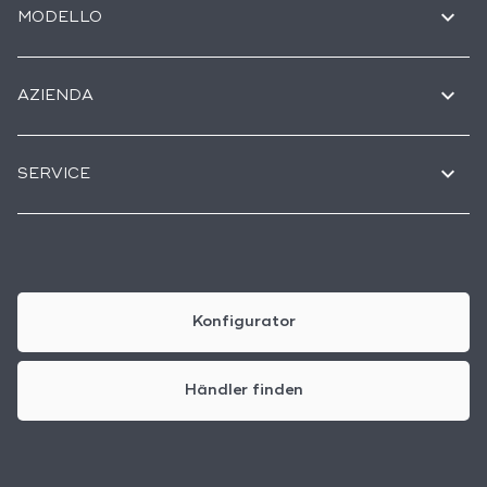
MODELLO
AZIENDA
SERVICE
Konfigurator
Händler finden