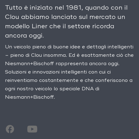
Tutto è iniziato nel 1981, quando con il
Clou abbiamo lanciato sul mercato un
modello Liner che il settore ricorda
ancora oggi.
Un veicolo pieno di buone idee e dettagli intelligenti
– pieno di Clou insomma. Ed è esattamente ciò che
Niesmann+Bischoff rappresenta ancora oggi.
Soluzioni e innovazioni intelligenti con cui ci
reinventiamo costantemente e che conferiscono a
ogni nostro veicolo lo speciale DNA di
Niesmann+Bischoff.