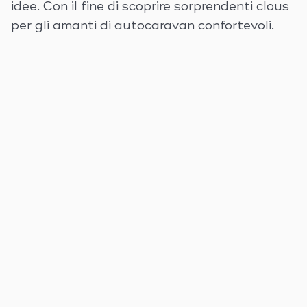
idee. Con il fine di scoprire sorprendenti clous
per gli amanti di autocaravan confortevoli.