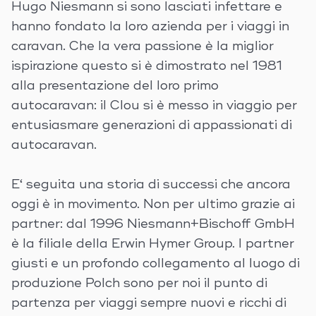
Hugo Niesmann si sono lasciati infettare e
hanno fondato la loro azienda per i viaggi in
caravan. Che la vera passione è la miglior
ispirazione questo si è dimostrato nel 1981
alla presentazione del loro primo
autocaravan: il Clou si è messo in viaggio per
entusiasmare generazioni di appassionati di
autocaravan.
E‘ seguita una storia di successi che ancora
oggi è in movimento. Non per ultimo grazie ai
partner: dal 1996 Niesmann+Bischoff GmbH
è la filiale della Erwin Hymer Group. I partner
giusti e un profondo collegamento al luogo di
produzione Polch sono per noi il punto di
partenza per viaggi sempre nuovi e ricchi di