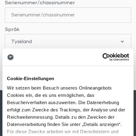
Serienummer/chassinummer
Språk
Cookie-Einstellungen
Wir setzen beim Besuch unseres Onlineangebots
Cookies ein, die es uns ermöglichen, das
Besucherverhalten auszuwerten. Die Datenerhebung
erfolgt zum Zwecke des Trackings, der Analyse und der
Reichweitenmessung. Details zu den Zwecken der
MODELL
Datenverarbeitung finden Sie unter „Details anzeigen“.
Für diese Zwecke arbeiten wir mit Dienstleistern und