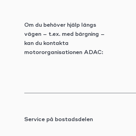
Om du behöver hjälp längs
vägen – t.ex. med bärgning –
kan du kontakta
motororganisationen ADAC:
Service på bostadsdelen