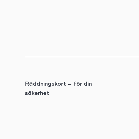
Räddningskort – för din
säkerhet