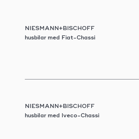
NIESMANN+BISCHOFF
husbilar med Fiat-Chassi
NIESMANN+BISCHOFF
husbilar med Iveco-Chassi