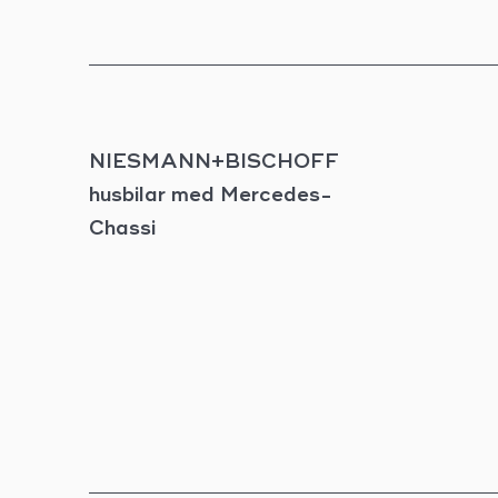
NIESMANN+BISCHOFF
husbilar med Mercedes-
Chassi