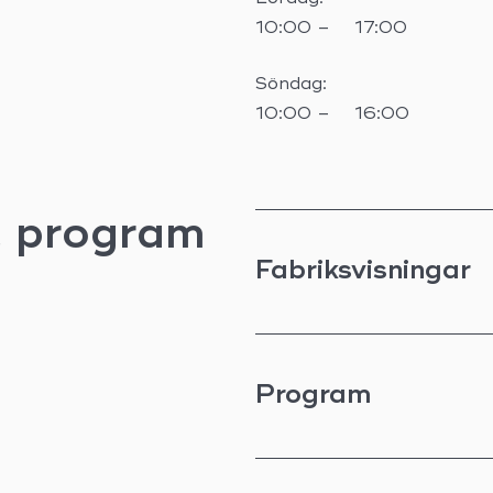
10:00 –
17:00
Söndag:
10:00 –
16:00
& program
Fabriksvisningar
Program