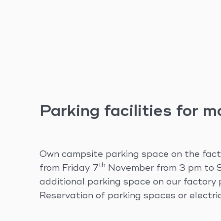
Parking facilities for 
Own campsite parking space on the fact
th
from Friday 7
November from 3 pm to 
additional parking space on our factory
Reservation of parking spaces or electric