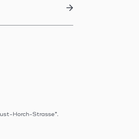
ugust-Horch-Strasse”.