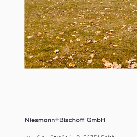
Niesmann+Bischoff GmbH